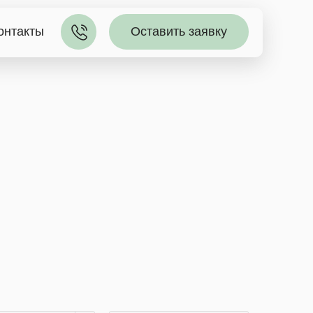
онтакты
Оставить заявку