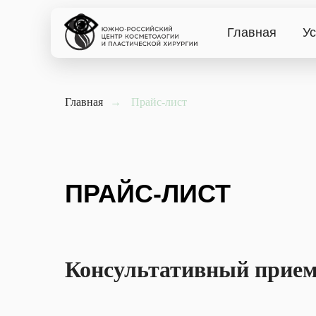
Главная
Ус
Главная
→
Прайс-лист
ПРАЙС-ЛИСТ
Консультативный прием