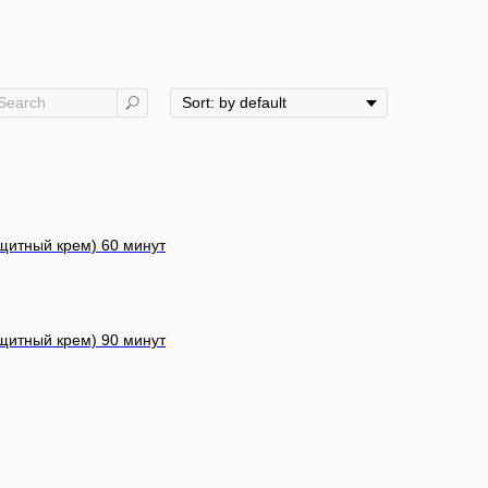
ащитный крем) 60 минут
ащитный крем) 90 минут